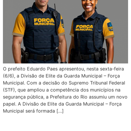
O prefeito Eduardo Paes apresentou, nesta sexta-feira
(6/6), a Divisão de Elite da Guarda Municipal – Força
Municipal. Com a decisão do Supremo Tribunal Federal
(STF), que ampliou a competência dos municípios na
segurança pública, a Prefeitura do Rio assumiu um novo
papel. A Divisão de Elite da Guarda Municipal – Força
Municipal será formada […]