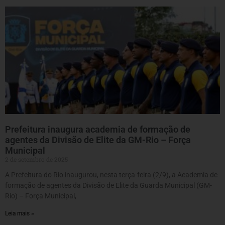
Prefeitura inaugura academia de formação de
agentes da Divisão de Elite da GM-Rio – Força
Municipal
2 de setembro de 2025
A Prefeitura do Rio inaugurou, nesta terça-feira (2/9), a Academia de
formação de agentes da Divisão de Elite da Guarda Municipal (GM-
Rio) – Força Municipal,
Leia mais »