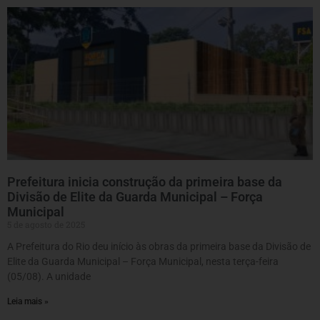
Prefeitura inicia construção da primeira base da
Divisão de Elite da Guarda Municipal – Força
Municipal
5 de agosto de 2025
A Prefeitura do Rio deu início às obras da primeira base da Divisão de
Elite da Guarda Municipal – Força Municipal, nesta terça-feira
(05/08). A unidade
Leia mais »