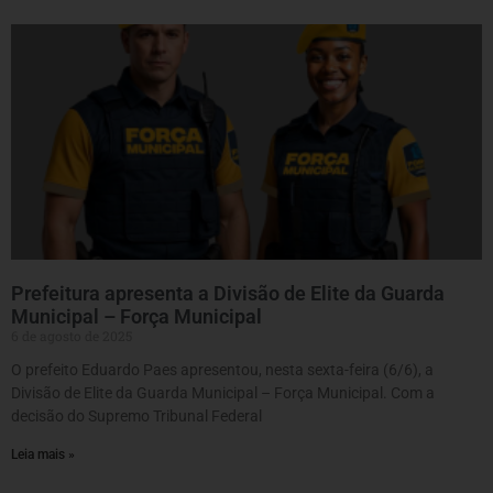
Prefeitura apresenta a Divisão de Elite da Guarda
Municipal – Força Municipal
6 de agosto de 2025
O prefeito Eduardo Paes apresentou, nesta sexta-feira (6/6), a
Divisão de Elite da Guarda Municipal – Força Municipal. Com a
decisão do Supremo Tribunal Federal
Leia mais »