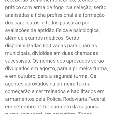
prático com arma de fogo. Na seleção, serão
analisadas a ficha profissional e a formação
dos candidatos, e todos passarão por
avaliações de aptidão física e psicológica,
além de exames médicos. Serão
disponibilizadas 600 vagas para guardas
municipais, divididas em duas chamadas
sucessivas. Os nomes dos aprovados serão
divulgados em agosto, para a primeira turma,
e em outubro, para a segunda turma. Os
agentes aprovados na primeira turma
começarão a ser treinados e habilitados em
armamentos pela Polícia Rodoviária Federal,
em setembro. O treinamento da segunda