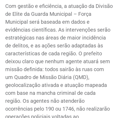
Com gestão e eficiência, a atuação da Divisão
de Elite da Guarda Municipal – Força
Municipal será baseada em dados e
evidências científicas. As intervenções serão
estratégicas nas áreas de maior incidência
de delitos, e as ações serão adaptadas às
características de cada região. O prefeito
deixou claro que nenhum agente atuará sem
missão definida: todos sairão às ruas com
um Quadro de Missão Diária (QMD),
geolocalização ativada e atuação mapeada
com base na mancha criminal de cada
região. Os agentes não atenderão
ocorrências pelo 190 ou 1746, não realizarão
operações policiais voltadas ao