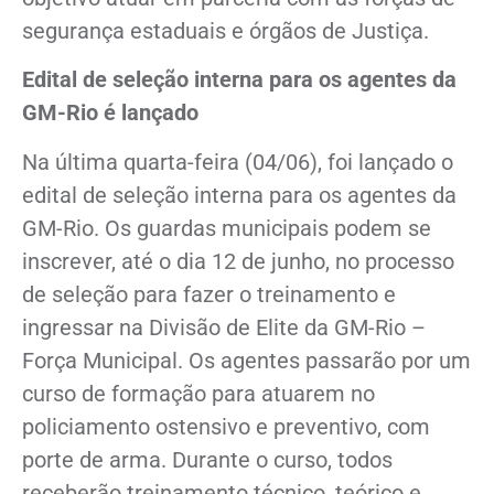
segurança estaduais e órgãos de Justiça.
Edital de seleção interna para os agentes da
GM-Rio é lançado
Na última quarta-feira (04/06), foi lançado o
edital de seleção interna para os agentes da
GM-Rio. Os guardas municipais podem se
inscrever, até o dia 12 de junho, no processo
de seleção para fazer o treinamento e
ingressar na Divisão de Elite da GM-Rio –
Força Municipal. Os agentes passarão por um
curso de formação para atuarem no
policiamento ostensivo e preventivo, com
porte de arma. Durante o curso, todos
receberão treinamento técnico, teórico e