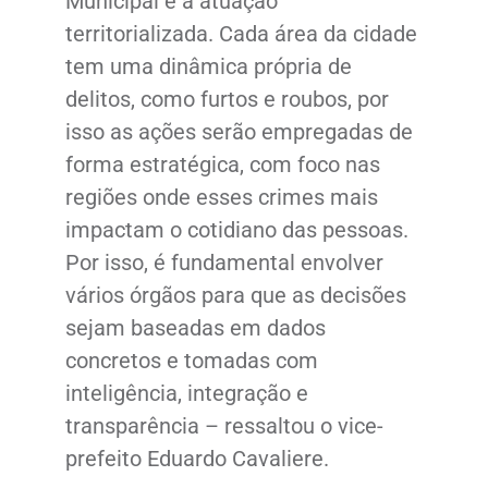
Municipal é a atuação
territorializada. Cada área da cidade
tem uma dinâmica própria de
delitos, como furtos e roubos, por
isso as ações serão empregadas de
forma estratégica, com foco nas
regiões onde esses crimes mais
impactam o cotidiano das pessoas.
Por isso, é fundamental envolver
vários órgãos para que as decisões
sejam baseadas em dados
concretos e tomadas com
inteligência, integração e
transparência – ressaltou o vice-
prefeito Eduardo Cavaliere.