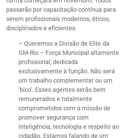
turma começará em novembro. Todos
passarão por capacitação contínua para
serem profissionais modernos, éticos,
disciplinados e eficientes.
– Queremos a Divisão de Elite da
GM-Rio – Força Municipal altamente
profissional, dedicada
exclusivamente à função. Não será
um trabalho complementar ou um
‘bico’. Esses agentes serão bem
remunerados e totalmente
comprometidos com a missão de
promover segurança com
inteligência, tecnologia e respeito ao
cidadão. Estamos falando de um