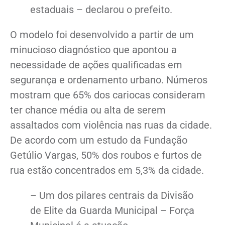
estaduais – declarou o prefeito.
O modelo foi desenvolvido a partir de um
minucioso diagnóstico que apontou a
necessidade de ações qualificadas em
segurança e ordenamento urbano. Números
mostram que 65% dos cariocas consideram
ter chance média ou alta de serem
assaltados com violência nas ruas da cidade.
De acordo com um estudo da Fundação
Getúlio Vargas, 50% dos roubos e furtos de
rua estão concentrados em 5,3% da cidade.
– Um dos pilares centrais da Divisão
de Elite da Guarda Municipal – Força