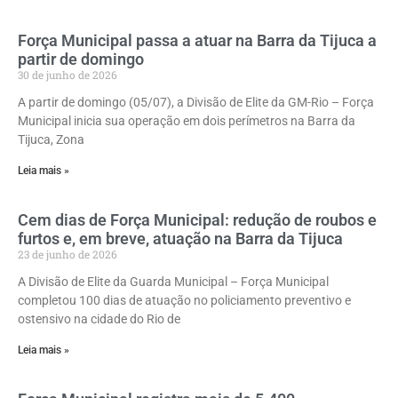
Força Municipal passa a atuar na Barra da Tijuca a
partir de domingo
30 de junho de 2026
A partir de domingo (05/07), a Divisão de Elite da GM-Rio – Força
Municipal inicia sua operação em dois perímetros na Barra da
Tijuca, Zona
Leia mais »
Cem dias de Força Municipal: redução de roubos e
furtos e, em breve, atuação na Barra da Tijuca
23 de junho de 2026
A Divisão de Elite da Guarda Municipal – Força Municipal
completou 100 dias de atuação no policiamento preventivo e
ostensivo na cidade do Rio de
Leia mais »