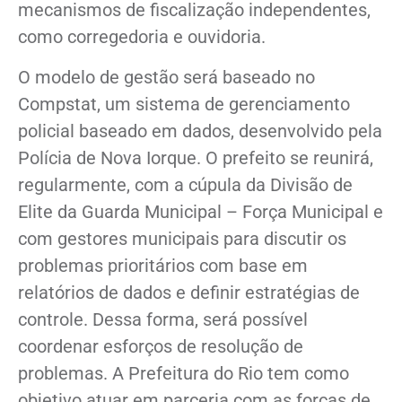
mecanismos de fiscalização independentes,
como corregedoria e ouvidoria.
O modelo de gestão será baseado no
Compstat, um sistema de gerenciamento
policial baseado em dados, desenvolvido pela
Polícia de Nova Iorque. O prefeito se reunirá,
regularmente, com a cúpula da Divisão de
Elite da Guarda Municipal – Força Municipal e
com gestores municipais para discutir os
problemas prioritários com base em
relatórios de dados e definir estratégias de
controle. Dessa forma, será possível
coordenar esforços de resolução de
problemas. A Prefeitura do Rio tem como
objetivo atuar em parceria com as forças de