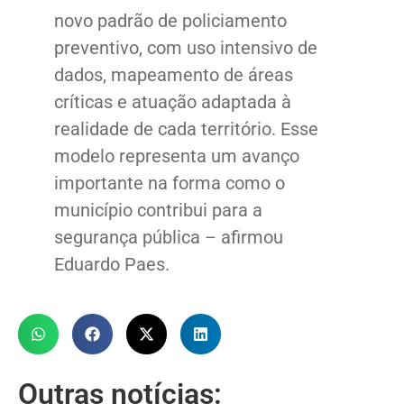
novo padrão de policiamento
preventivo, com uso intensivo de
dados, mapeamento de áreas
críticas e atuação adaptada à
realidade de cada território. Esse
modelo representa um avanço
importante na forma como o
município contribui para a
segurança pública – afirmou
Eduardo Paes.
Outras notícias: