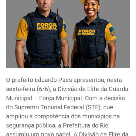
O prefeito Eduardo Paes apresentou, nesta
sexta-feira (6/6), a Divisão de Elite da Guarda
Municipal – Força Municipal. Com a decisão
do Supremo Tribunal Federal (STF), que
ampliou a competência dos municípios na
segurança pública, a Prefeitura do Rio
assumiu um novo papel. A Divisão de Elite da