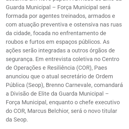
Guarda Municipal – Força Municipal será
formada por agentes treinados, armados e
com atuação preventiva e ostensiva nas ruas
da cidade, focada no enfrentamento de
roubos e furtos em espaços públicos. As
ações serão integradas a outros órgãos de
segurança. Em entrevista coletiva no Centro
de Operações e Resiliência (COR), Paes
anunciou que o atual secretário de Ordem
Pública (Seop), Brenno Carnevale, comandará
a Divisão de Elite da Guarda Municipal –
Força Municipal, enquanto o chefe executivo
do COR, Marcus Belchior, será o novo titular
da Seop.