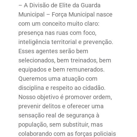
– A Divisão de Elite da Guarda
Municipal – Força Municipal nasce
com um conceito muito claro:
presença nas ruas com foco,
inteligência territorial e prevenção.
Esses agentes serão bem
selecionados, bem treinados, bem
equipados e bem remunerados.
Queremos uma atuação com
disciplina e respeito ao cidadão.
Nosso objetivo é promover ordem,
prevenir delitos e oferecer uma
sensação real de segurança à
população, sem substituir, mas
colaborando com as forças policiais